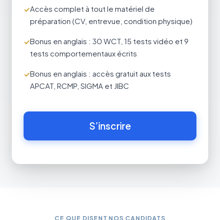
Accès complet à tout le matériel de
préparation (CV, entrevue, condition physique)
Bonus en anglais : 30 WCT, 15 tests vidéo et 9
tests comportementaux écrits
Bonus en anglais : accès gratuit aux tests
APCAT, RCMP, SIGMA et JIBC
S’inscrire
CE QUE DISENT NOS CANDIDATS