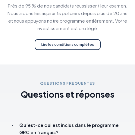
Près de 95 % de nos candidats réussissent leur examen.
Nous aidons les aspirants policiers depuis plus de 20 ans
et nous appuyons notre programme entièrement. Votre
investissement est protégé.
Lire les conditions complètes
QUESTIONS FRÉQUENTES
Questions et réponses
Qu’est-ce qui est inclus dans le programme
GRC en français?