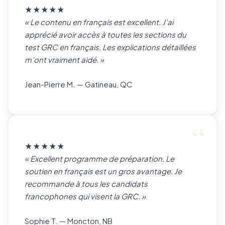
★★★★★
« Le contenu en français est excellent. J’ai
apprécié avoir accès à toutes les sections du
test GRC en français. Les explications détaillées
m’ont vraiment aidé. »
Jean-Pierre M. — Gatineau, QC
★★★★★
« Excellent programme de préparation. Le
soutien en français est un gros avantage. Je
recommande à tous les candidats
francophones qui visent la GRC. »
Sophie T. — Moncton, NB