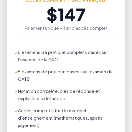
ACCÈS COMPLET — GRC FRANÇAIS
$147
Paiement unique • 1 an d’accès complet
5 examens de pratique complets basés sur
l’examen de la GRC
5 examens de pratique basés sur l’examen du
GATB
Notation complète, clés de réponse et
explications détaillées
Accès complet à tout le matériel
d’enseignement (mathématiques, spatial,
jugement)