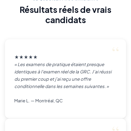
Résultats réels de vrais
candidats
★★★★★
« Les examens de pratique étaient presque
identiques à l’examen réel de la GRC. J’ai réussi
du premier coup et j’ai reçu une offre
conditionnelle dans les semaines suivantes. »
Marie L. — Montréal, QC