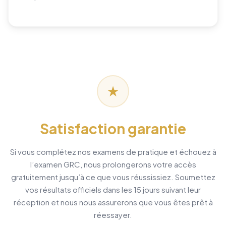
★
Satisfaction garantie
Si vous complétez nos examens de pratique et échouez à
l’examen GRC, nous prolongerons votre accès
gratuitement jusqu’à ce que vous réussissiez. Soumettez
vos résultats officiels dans les 15 jours suivant leur
réception et nous nous assurerons que vous êtes prêt à
réessayer.